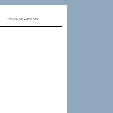
Broholmer og Dansk Spids