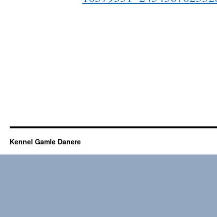
Kennel Gamle Danere